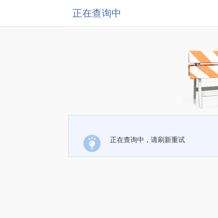
正在查询中
正在查询中，请刷新重试