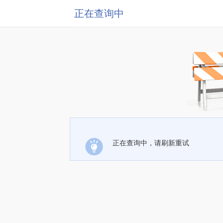
正在查询中
正在查询中，请刷新重试