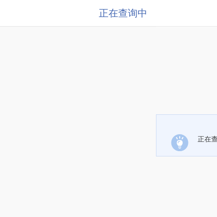
正在查询中
正在