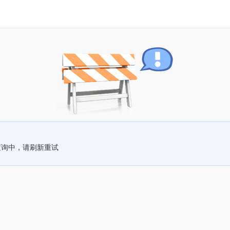
查询中，请刷新重试