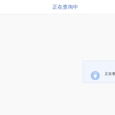
正在查询中
正在