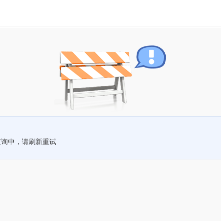
查询中，请刷新重试