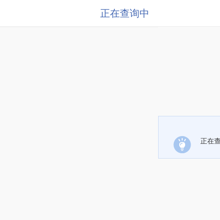
正在查询中
正在