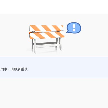
查询中，请刷新重试